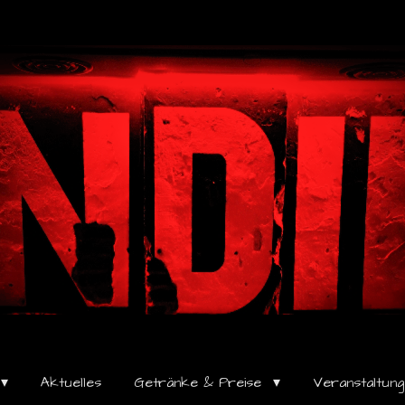
Aktuelles
Getränke & Preise
Veranstaltun