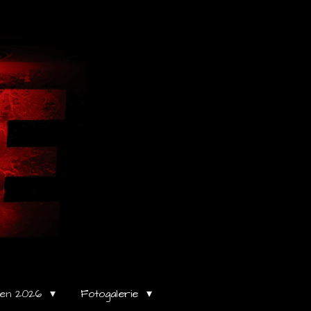
gen 2026
Fotogalerie