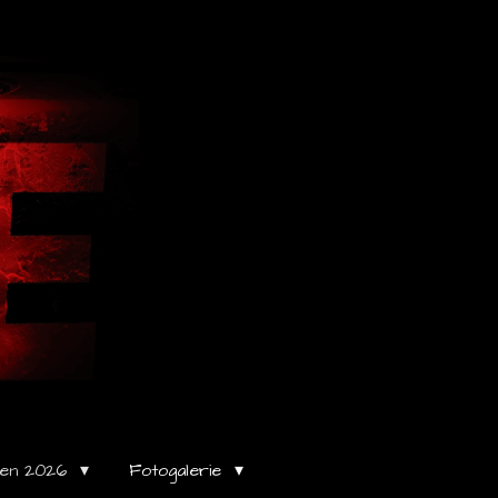
gen 2026
Fotogalerie