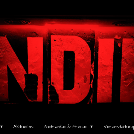
Aktuelles
Getränke & Preise
Veranstaltun